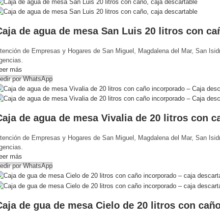
Caja de agua de mesa San Luis 20 litros con ca
tención de Empresas y Hogares de San Miguel, Magdalena del Mar, San Isidro
gencias.
eer más
edir por WhatsApp
Caja de agua de mesa Vivalia de 20 litros con 
tención de Empresas y Hogares de San Miguel, Magdalena del Mar, San Isidro
gencias.
eer más
edir por WhatsApp
Caja de gua de mesa Cielo de 20 litros con cañ