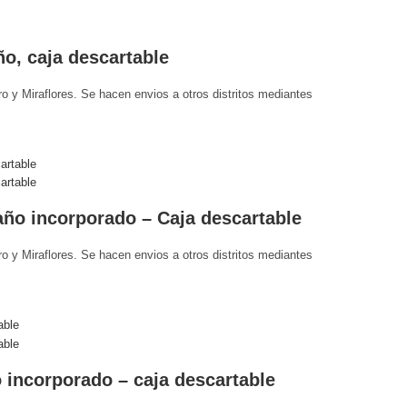
ño, caja descartable
 y Miraflores. Se hacen envios a otros distritos mediantes
caño incorporado – Caja descartable
 y Miraflores. Se hacen envios a otros distritos mediantes
o incorporado – caja descartable