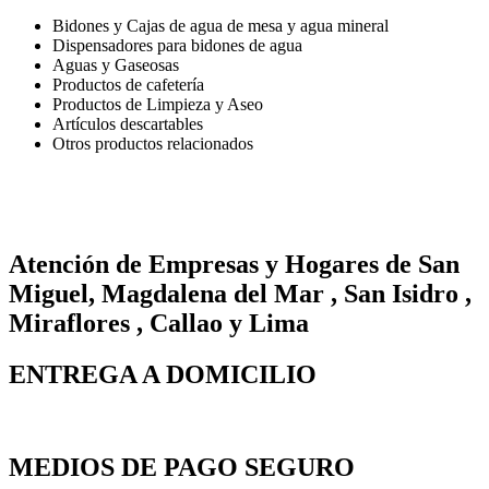
Bidones y Cajas de agua de mesa y agua mineral
Dispensadores para bidones de agua
Aguas y Gaseosas
Productos de cafetería
Productos de Limpieza y Aseo
Artículos descartables
Otros productos relacionados
Atención de Empresas y Hogares de San
Miguel, Magdalena del Mar , San Isidro ,
Miraflores , Callao y Lima
ENTREGA A DOMICILIO
MEDIOS DE PAGO SEGURO