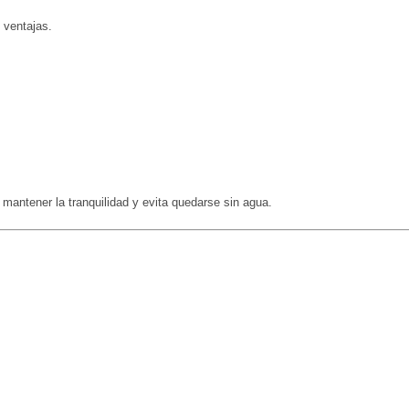
 ventajas.
mantener la tranquilidad y evita quedarse sin agua.