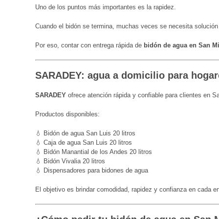
Uno de los puntos más importantes es la rapidez.
Cuando el bidón se termina, muchas veces se necesita solución
Por eso, contar con entrega rápida de
bidón de agua en San M
SARADEY: agua a domicilio para hogar
SARADEY
ofrece atención rápida y confiable para clientes en S
Productos disponibles:
💧 Bidón de agua San Luis 20 litros
💧 Caja de agua San Luis 20 litros
💧 Bidón Manantial de los Andes 20 litros
💧 Bidón Vivalia 20 litros
💧 Dispensadores para bidones de agua
El objetivo es brindar comodidad, rapidez y confianza en cada en