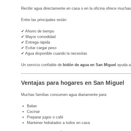
Recibir agua directamente en casa o en la oficina ofrece muchas
Entre las principales están:
✔ Ahorro de tiempo
✔ Mayor comodidad
✔ Entrega rápida
✔ Evitar cargar peso
✔ Agua disponible cuando la necesitas
Un servicio confiable de
bidón de agua en San Miguel
ayuda a 
Ventajas para hogares en San Miguel
Muchas familias consumen agua diariamente para:
Beber
Cocinar
Preparar jugos o café
Mantener hidratados a todos en casa