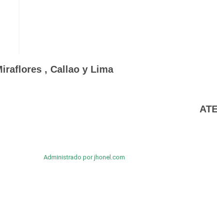
raflores , Callao y Lima
ATE
Administrado por
jhonel.com