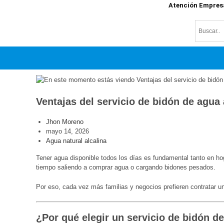
Atención Empres
Ventajas del servicio de bidón de agua
Jhon Moreno
mayo 14, 2026
Agua natural alcalina
Tener agua disponible todos los días es fundamental tanto en 
tiempo saliendo a comprar agua o cargando bidones pesados.
Por eso, cada vez más familias y negocios prefieren contratar u
¿Por qué elegir un servicio de bidón d