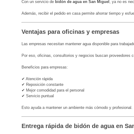
Con un servicio de
bidón de agua en San Miguel
, ya no es ne
Además, recibir el pedido en casa permite ahorrar tiempo y esfu
Ventajas para oficinas y empresas
Las empresas necesitan mantener agua disponible para trabajado
Por eso, oficinas, consultorios y negocios buscan proveedores 
Beneficios para empresas:
✔ Atención rápida
✔ Reposición constante
✔ Mejor comodidad para el personal
✔ Servicio puntual
Esto ayuda a mantener un ambiente más cómodo y profesional.
Entrega rápida de bidón de agua en Sa